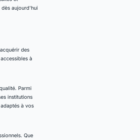
 dès aujourd'hui
acquérir des
accessibles à
qualité. Parmi
s institutions
 adaptés à vos
ssionnels. Que