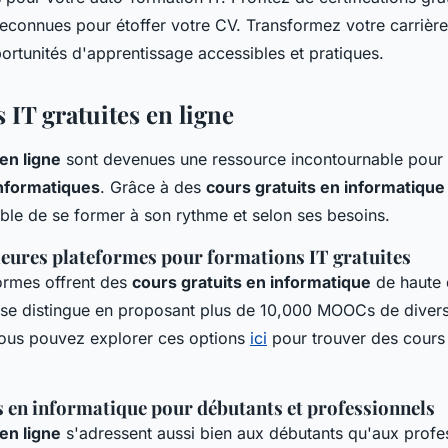
reconnues pour étoffer votre CV. Transformez votre carrière
ortunités d'apprentissage accessibles et pratiques.
 IT gratuites en ligne
en ligne
sont devenues une ressource incontournable pour 
nformatiques
. Grâce à des
cours gratuits en informatique
sible de se former à son rythme et selon ses besoins.
lleures plateformes pour formations IT gratuites
formes offrent des
cours gratuits en informatique
de haute 
se distingue en proposant plus de 10,000 MOOCs de diverse
Vous pouvez explorer ces options
ici
pour trouver des cours
s en informatique pour débutants et professionnels
en ligne
s'adressent aussi bien aux débutants qu'aux profe