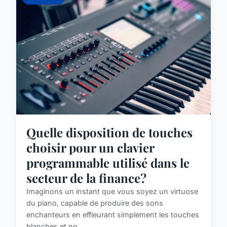
Quelle disposition de touches
choisir pour un clavier
programmable utilisé dans le
secteur de la finance?
Imaginons un instant que vous soyez un virtuose
du piano, capable de produire des sons
enchanteurs en effleurant simplement les touches
blanches et no...