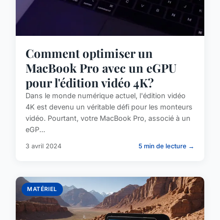
Comment optimiser un
MacBook Pro avec un eGPU
pour l'édition vidéo 4K?
Dans le monde numérique actuel, l'édition vidéo
4K est devenu un véritable défi pour les monteurs
vidéo. Pourtant, votre MacBook Pro, associé à un
eGP...
3 avril 2024
5 min de lecture →
MATÉRIEL