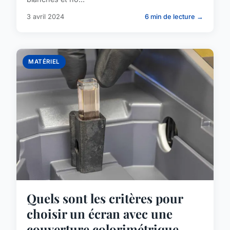
3 avril 2024
6 min de lecture →
MATÉRIEL
Quels sont les critères pour
choisir un écran avec une
couverture colorimétrique