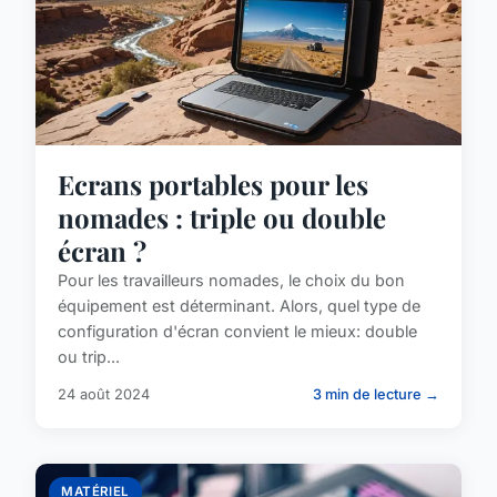
Ecrans portables pour les
nomades : triple ou double
écran ?
Pour les travailleurs nomades, le choix du bon
équipement est déterminant. Alors, quel type de
configuration d'écran convient le mieux: double
ou trip...
24 août 2024
3 min de lecture →
MATÉRIEL