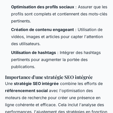
Optimisation des profils sociaux
: Assurer que les
profils sont complets et contiennent des mots-clés
pertinents.
Création de contenu engageant
: Utilisation de
vidéos, images et articles pour capter l'attention
des utilisateurs.
Utilisation de hashtags
: Intégrer des hashtags
pertinents pour augmenter la portée des
publications.
Importance d'une stratégie SEO intégrée
Une
stratégie SEO intégrée
combine les efforts de
référencement social
avec l'optimisation des
moteurs de recherche pour créer une présence en
ligne cohérente et efficace. Cela inclut l'analyse des
performances, l'ajustement des stratégies en fonction