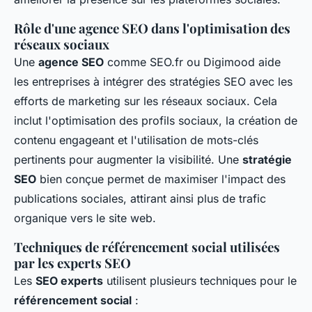
Rôle d'une agence SEO dans l'optimisation des
réseaux sociaux
Une
agence SEO
comme SEO.fr ou Digimood aide
les entreprises à intégrer des stratégies SEO avec les
efforts de marketing sur les réseaux sociaux. Cela
inclut l'optimisation des profils sociaux, la création de
contenu engageant et l'utilisation de mots-clés
pertinents pour augmenter la visibilité. Une
stratégie
SEO
bien conçue permet de maximiser l'impact des
publications sociales, attirant ainsi plus de trafic
organique vers le site web.
Techniques de référencement social utilisées
par les experts SEO
Les
SEO experts
utilisent plusieurs techniques pour le
référencement social
: