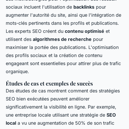
sociaux incluent l'utilisation de
backlinks
pour
augmenter l'autorité du site, ainsi que l'intégration de
mots-clés pertinents dans les profils et publications.
Les experts SEO créent du
contenu optimisé
et
utilisent des
algorithmes de recherche
pour
maximiser la portée des publications. L'optimisation
des profils sociaux et la création de contenu
engageant sont essentielles pour attirer plus de trafic
organique.
Études de cas et exemples de succès
Des études de cas montrent comment des stratégies
SEO bien exécutées peuvent améliorer
significativement la visibilité en ligne. Par exemple,
une entreprise locale utilisant une stratégie de
SEO
local
a vu une augmentation de 50% de son trafic