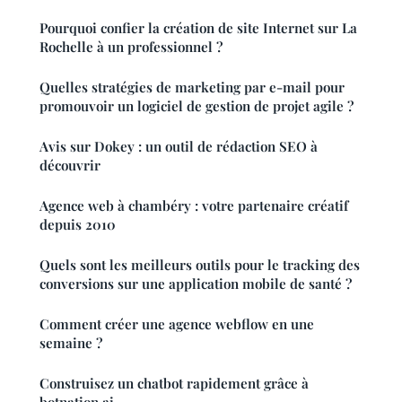
Pourquoi confier la création de site Internet sur La
Rochelle à un professionnel ?
Quelles stratégies de marketing par e-mail pour
promouvoir un logiciel de gestion de projet agile ?
Avis sur Dokey : un outil de rédaction SEO à
découvrir
Agence web à chambéry : votre partenaire créatif
depuis 2010
Quels sont les meilleurs outils pour le tracking des
conversions sur une application mobile de santé ?
Comment créer une agence webflow en une
semaine ?
Construisez un chatbot rapidement grâce à
botnation ai