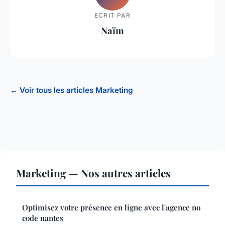
ECRIT PAR
Naïm
← Voir tous les articles Marketing
Marketing — Nos autres articles
Optimisez votre présence en ligne avec l'agence no
code nantes