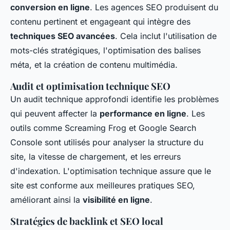
conversion en ligne
. Les agences SEO produisent du
contenu pertinent et engageant qui intègre des
techniques SEO avancées
. Cela inclut l'utilisation de
mots-clés stratégiques, l'optimisation des balises
méta, et la création de contenu multimédia.
Audit et optimisation technique SEO
Un audit technique approfondi identifie les problèmes
qui peuvent affecter la
performance en ligne
. Les
outils comme Screaming Frog et Google Search
Console sont utilisés pour analyser la structure du
site, la vitesse de chargement, et les erreurs
d'indexation. L'optimisation technique assure que le
site est conforme aux meilleures pratiques SEO,
améliorant ainsi la
visibilité en ligne
.
Stratégies de backlink et SEO local