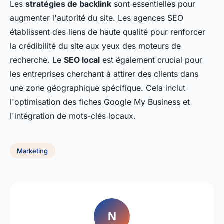
Les
stratégies de backlink
sont essentielles pour
augmenter l'autorité du site. Les agences SEO
établissent des liens de haute qualité pour renforcer
la crédibilité du site aux yeux des moteurs de
recherche. Le
SEO local
est également crucial pour
les entreprises cherchant à attirer des clients dans
une zone géographique spécifique. Cela inclut
l'optimisation des fiches Google My Business et
l'intégration de mots-clés locaux.
Marketing
N