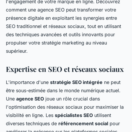
l'engagement de votre marque en ligne. Découvrez
comment une agence SEO peut transformer votre
présence digitale en exploitant les synergies entre
SEO traditionnel et réseaux sociaux, tout en utilisant
des techniques avancées et outils innovants pour
propulser votre stratégie marketing au niveau
supérieur.
Expertise en SEO et réseaux sociaux
L'importance d'une
stratégie SEO intégrée
ne peut
être sous-estimée dans le monde numérique actuel.
Une
agence SEO
joue un rôle crucial dans
l'optimisation des réseaux sociaux pour maximiser la
visibilité en ligne. Les
spécialistes SEO
utilisent
diverses techniques de
référencement social
pour
améliorer la présence sur les plateformes sociales.