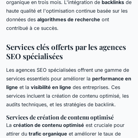
organique en trois mois. L'intégration de
backlinks
de
haute qualité et l'optimisation continue basée sur les
données des
algorithmes de recherche
ont
contribué à ce succès.
Services clés offerts par les agences
SEO spécialisées
Les agences SEO spécialisées offrent une gamme de
services essentiels pour améliorer la
performance en
ligne
et la
visibilité en ligne
des entreprises. Ces
services incluent la création de contenu optimisé, les
audits techniques, et les stratégies de backlink.
Services de création de contenu optimisé
La
création de contenu optimisé
est cruciale pour
attirer du
trafic organique
et améliorer le taux de