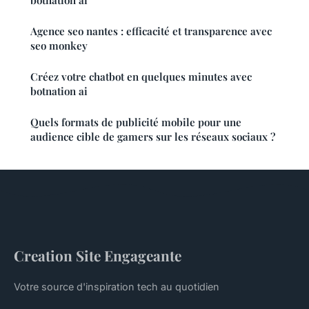
Agence seo nantes : efficacité et transparence avec
seo monkey
Créez votre chatbot en quelques minutes avec
botnation ai
Quels formats de publicité mobile pour une
audience cible de gamers sur les réseaux sociaux ?
Creation Site Engageante
Votre source d'inspiration tech au quotidien