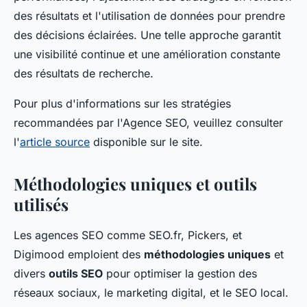
des résultats et l'utilisation de données pour prendre
des décisions éclairées. Une telle approche garantit
une visibilité continue et une amélioration constante
des résultats de recherche.
Pour plus d'informations sur les stratégies
recommandées par l'Agence SEO, veuillez consulter
l'
article source
disponible sur le site.
Méthodologies uniques et outils
utilisés
Les agences SEO comme SEO.fr, Pickers, et
Digimood emploient des
méthodologies uniques
et
divers
outils SEO
pour optimiser la gestion des
réseaux sociaux, le marketing digital, et le SEO local.