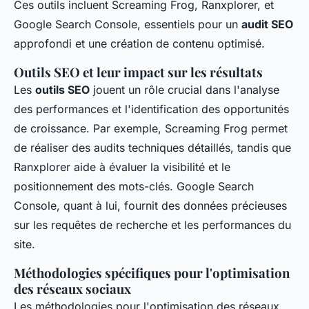
Ces outils incluent Screaming Frog, Ranxplorer, et
Google Search Console, essentiels pour un
audit SEO
approfondi et une création de contenu optimisé.
Outils SEO et leur impact sur les résultats
Les
outils SEO
jouent un rôle crucial dans l'analyse
des performances et l'identification des opportunités
de croissance. Par exemple, Screaming Frog permet
de réaliser des audits techniques détaillés, tandis que
Ranxplorer aide à évaluer la visibilité et le
positionnement des mots-clés. Google Search
Console, quant à lui, fournit des données précieuses
sur les requêtes de recherche et les performances du
site.
Méthodologies spécifiques pour l'optimisation
des réseaux sociaux
Les méthodologies pour l'optimisation des réseaux