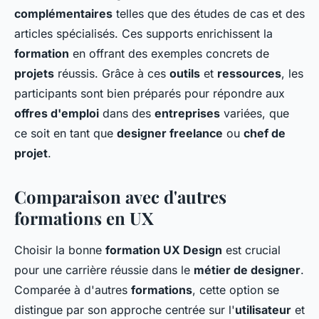
complémentaires
telles que des études de cas et des
articles spécialisés. Ces supports enrichissent la
formation
en offrant des exemples concrets de
projets
réussis. Grâce à ces
outils
et
ressources
, les
participants sont bien préparés pour répondre aux
offres d'emploi
dans des
entreprises
variées, que
ce soit en tant que
designer freelance
ou
chef de
projet
.
Comparaison avec d'autres
formations en UX
Choisir la bonne
formation UX Design
est crucial
pour une carrière réussie dans le
métier de designer
.
Comparée à d'autres
formations
, cette option se
distingue par son approche centrée sur l'
utilisateur
et