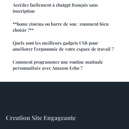
Accédez facilement à chatgpt français sans
inscription
**home cinéma ou barre de son : comment bien
choisir ?**
Quels sont les meilleurs gadgets USB pour
améliorer l'ergonomie de votre espace de travail ?
Comment programmer une routine matinale
personnalisée avec Amazon Echo ?
Creation Site Engageante