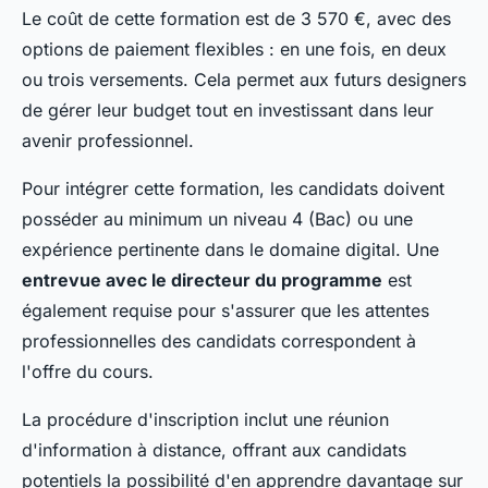
Le coût de cette formation est de 3 570 €, avec des
options de paiement flexibles : en une fois, en deux
ou trois versements. Cela permet aux futurs designers
de gérer leur budget tout en investissant dans leur
avenir professionnel.
Pour intégrer cette formation, les candidats doivent
posséder au minimum un niveau 4 (Bac) ou une
expérience pertinente dans le domaine digital. Une
entrevue avec le directeur du programme
est
également requise pour s'assurer que les attentes
professionnelles des candidats correspondent à
l'offre du cours.
La procédure d'inscription inclut une réunion
d'information à distance, offrant aux candidats
potentiels la possibilité d'en apprendre davantage sur