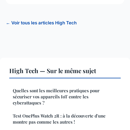
← Voir tous les articles High Tech
High Tech — Sur le même sujet
Quelles sont les meilleures pratiques pour
sécuriser vos appareils IoT contre les
cyberattaques ?
Test OnePlus Watch 2R : à la découverte d'une
montre pas comme les autres !