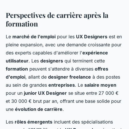
Perspectives de carrière après la
formation
Le
marché de l'emploi
pour les
UX Designers
est en
pleine expansion, avec une demande croissante pour
des experts capables d'améliorer l'
expérience
utilisateur
. Les
designers
qui terminent cette
formation
peuvent s'attendre à diverses
offres
d'emploi
, allant de
designer freelance
à des postes
au sein de grandes
entreprises
. Le
salaire moyen
pour un
junior UX Designer
se situe entre 27 000 €
et 30 000 € brut par an, offrant une base solide pour
une
évolution de carrière
.
Les
rôles émergents
incluent des spécialisations