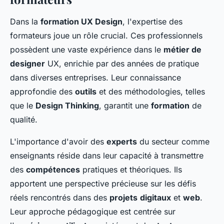
Dans la
formation UX Design
, l'expertise des
formateurs joue un rôle crucial. Ces professionnels
possèdent une vaste expérience dans le
métier de
designer
UX, enrichie par des années de pratique
dans diverses entreprises. Leur connaissance
approfondie des
outils
et des méthodologies, telles
que le
Design Thinking
, garantit une
formation
de
qualité.
L'importance d'avoir des
experts
du secteur comme
enseignants réside dans leur capacité à transmettre
des
compétences
pratiques et théoriques. Ils
apportent une perspective précieuse sur les défis
réels rencontrés dans des
projets
digitaux
et
web
.
Leur approche pédagogique est centrée sur