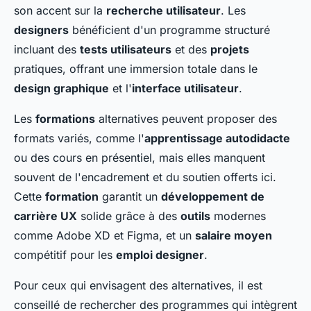
son accent sur la
recherche utilisateur
. Les
designers
bénéficient d'un programme structuré
incluant des
tests utilisateurs
et des
projets
pratiques, offrant une immersion totale dans le
design graphique
et l'
interface utilisateur
.
Les
formations
alternatives peuvent proposer des
formats variés, comme l'
apprentissage autodidacte
ou des cours en présentiel, mais elles manquent
souvent de l'encadrement et du soutien offerts ici.
Cette
formation
garantit un
développement de
carrière UX
solide grâce à des
outils
modernes
comme Adobe XD et Figma, et un
salaire moyen
compétitif pour les
emploi designer
.
Pour ceux qui envisagent des alternatives, il est
conseillé de rechercher des programmes qui intègrent