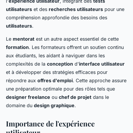
l'
expérience utilisateur
, intégrant des
tests
utilisateurs
et des
recherches utilisateurs
pour une
compréhension approfondie des besoins des
utilisateurs
.
Le
mentorat
est un autre aspect essentiel de cette
formation
. Les formateurs offrent un soutien continu
aux étudiants, les aidant à naviguer dans les
complexités de la
conception
d'
interface utilisateur
et à développer des stratégies efficaces pour
répondre aux
offres d'emploi
. Cette approche assure
une préparation optimale pour des rôles tels que
designer freelance
ou
chef de projet
dans le
domaine du
design graphique
.
Importance de l'expérience
utilisateur