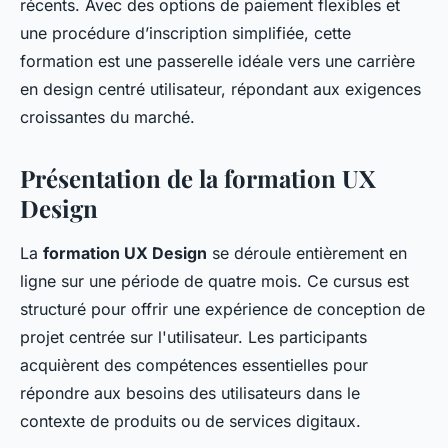
récents. Avec des options de paiement flexibles et
une procédure d’inscription simplifiée, cette
formation est une passerelle idéale vers une carrière
en design centré utilisateur, répondant aux exigences
croissantes du marché.
Présentation de la formation UX
Design
La
formation UX Design
se déroule entièrement en
ligne sur une période de quatre mois. Ce cursus est
structuré pour offrir une expérience de conception de
projet centrée sur l'utilisateur. Les participants
acquièrent des compétences essentielles pour
répondre aux besoins des utilisateurs dans le
contexte de produits ou de services digitaux.