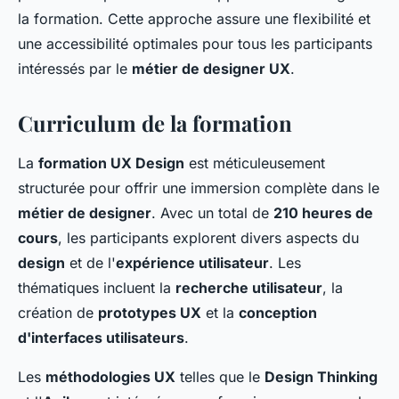
la formation. Cette approche assure une flexibilité et
une accessibilité optimales pour tous les participants
intéressés par le
métier de designer UX
.
Curriculum de la formation
La
formation UX Design
est méticuleusement
structurée pour offrir une immersion complète dans le
métier de designer
. Avec un total de
210 heures de
cours
, les participants explorent divers aspects du
design
et de l'
expérience utilisateur
. Les
thématiques incluent la
recherche utilisateur
, la
création de
prototypes UX
et la
conception
d'interfaces utilisateurs
.
Les
méthodologies UX
telles que le
Design Thinking