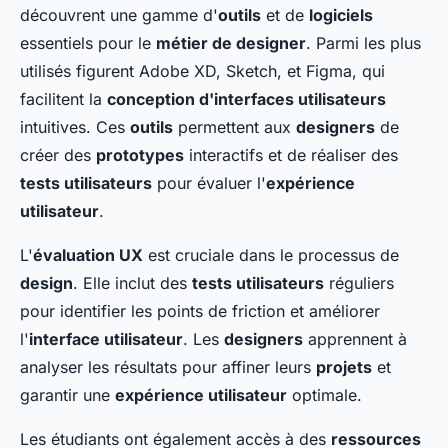
découvrent une gamme d'
outils
et de
logiciels
essentiels pour le
métier de designer
. Parmi les plus
utilisés figurent Adobe XD, Sketch, et Figma, qui
facilitent la
conception d'interfaces utilisateurs
intuitives. Ces
outils
permettent aux
designers
de
créer des
prototypes
interactifs et de réaliser des
tests utilisateurs
pour évaluer l'
expérience
utilisateur
.
L'
évaluation UX
est cruciale dans le processus de
design
. Elle inclut des
tests utilisateurs
réguliers
pour identifier les points de friction et améliorer
l'
interface utilisateur
. Les
designers
apprennent à
analyser les résultats pour affiner leurs
projets
et
garantir une
expérience utilisateur
optimale.
Les étudiants ont également accès à des
ressources