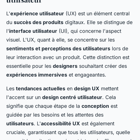
L'
expérience utilisateur
(UX) est un élément central
du
succès des produits
digitaux. Elle se distingue de
l'
interface utilisateur
(UI), qui concerne l'aspect
visuel. L'UX, quant à elle, se concentre sur les
sentiments et perceptions des utilisateurs
lors de
leur interaction avec un produit. Cette distinction est
essentielle pour les
designers
souhaitant créer des
expériences immersives
et engageantes.
Les
tendances actuelles
en
design UX
mettent
l'accent sur un
design centré utilisateur
. Cela
signifie que chaque étape de la
conception
est
guidée par les besoins et les attentes des
utilisateurs
. L'
accessibilité UX
est également
cruciale, garantissant que tous les utilisateurs, quelle