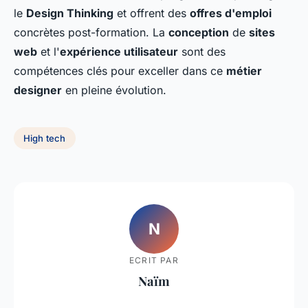
le
Design Thinking
et offrent des
offres d'emploi
concrètes post-formation. La
conception
de
sites
web
et l'
expérience utilisateur
sont des
compétences clés pour exceller dans ce
métier
designer
en pleine évolution.
High tech
N
ECRIT PAR
Naïm