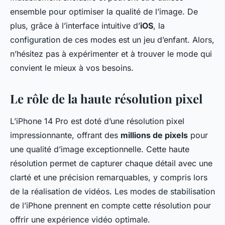
ensemble pour optimiser la qualité de l’image. De
plus, grâce à l’interface intuitive d’
iOS
, la
configuration de ces modes est un jeu d’enfant. Alors,
n’hésitez pas à expérimenter et à trouver le mode qui
convient le mieux à vos besoins.
Le rôle de la haute résolution pixel
L’iPhone 14 Pro est doté d’une résolution pixel
impressionnante, offrant des
millions de pixels
pour
une qualité d’image exceptionnelle. Cette haute
résolution permet de capturer chaque détail avec une
clarté et une précision remarquables, y compris lors
de la réalisation de vidéos. Les modes de stabilisation
de l’iPhone prennent en compte cette résolution pour
offrir une expérience vidéo optimale.