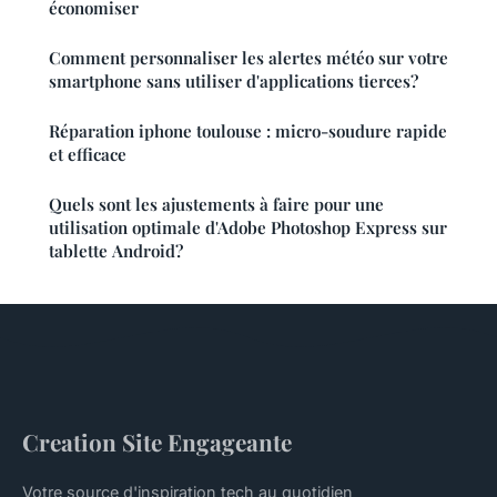
économiser
Comment personnaliser les alertes météo sur votre
smartphone sans utiliser d'applications tierces?
Réparation iphone toulouse : micro-soudure rapide
et efficace
Quels sont les ajustements à faire pour une
utilisation optimale d'Adobe Photoshop Express sur
tablette Android?
Creation Site Engageante
Votre source d'inspiration tech au quotidien