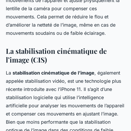
mouvements de l’appareil et ajuste physiquement la
lentille de la caméra pour compenser ces
mouvements. Cela permet de réduire le flou et
d’améliorer la netteté de l’image, même en cas de
mouvements soudains ou de faible éclairage.
La stabilisation cinématique de
l’image (CIS)
La
stabilisation cinématique de l’image
, également
appelée stabilisation vidéo, est une technologie plus
récente introduite avec l’iPhone 11. Il s’agit d’une
stabilisation logicielle qui utilise l’intelligence
artificielle pour analyser les mouvements de l’appareil
et compenser ces mouvements en ajustant l’image.
Bien que moins performante que la stabilisation
optique de l’image dans des conditions de faible