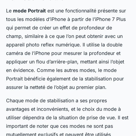
Le
mode Portrait
est une fonctionnalité présente sur
tous les modèles d’iPhone à partir de l’iPhone 7 Plus
qui permet de créer un effet de profondeur de
champ, similaire à ce que l’on peut obtenir avec un
appareil photo reflex numérique. Il utilise la double
caméra de l’iPhone pour mesurer la profondeur et
appliquer un flou d’arrière-plan, mettant ainsi l’objet
en évidence. Comme les autres modes, le mode
Portrait bénéficie également de la stabilisation pour
assurer la netteté de l’objet au premier plan.
Chaque mode de stabilisation a ses propres
avantages et inconvénients, et le choix du mode à
utiliser dépendra de la situation de prise de vue. Il est
important de noter que ces modes ne sont pas
mutuellement exclusifs et peuvent être utilisés