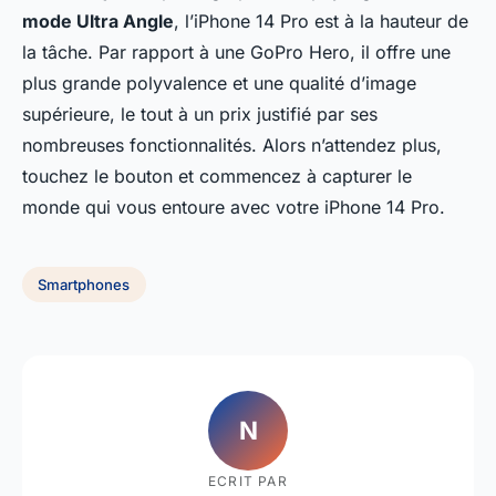
mode Ultra Angle
, l’iPhone 14 Pro est à la hauteur de
la tâche. Par rapport à une GoPro Hero, il offre une
plus grande polyvalence et une qualité d’image
supérieure, le tout à un prix justifié par ses
nombreuses fonctionnalités. Alors n’attendez plus,
touchez le bouton et commencez à capturer le
monde qui vous entoure avec votre iPhone 14 Pro.
Smartphones
N
ECRIT PAR