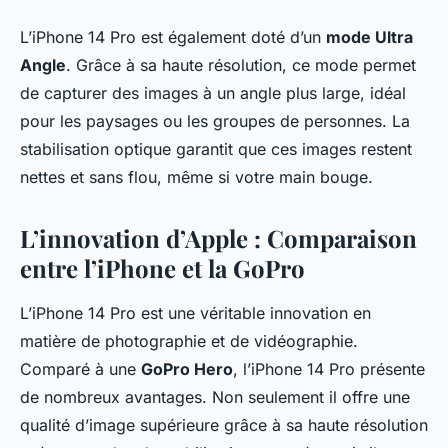
L’iPhone 14 Pro est également doté d’un
mode Ultra
Angle
. Grâce à sa haute résolution, ce mode permet
de capturer des images à un angle plus large, idéal
pour les paysages ou les groupes de personnes. La
stabilisation optique garantit que ces images restent
nettes et sans flou, même si votre main bouge.
L’innovation d’Apple : Comparaison
entre l’iPhone et la GoPro
L’iPhone 14 Pro est une véritable innovation en
matière de photographie et de vidéographie.
Comparé à une
GoPro Hero
, l’iPhone 14 Pro présente
de nombreux avantages. Non seulement il offre une
qualité d’image supérieure grâce à sa haute résolution