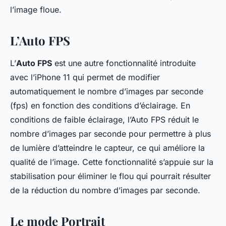
l’image floue.
L’Auto FPS
L’
Auto FPS
est une autre fonctionnalité introduite
avec l’iPhone 11 qui permet de modifier
automatiquement le nombre d’images par seconde
(fps) en fonction des conditions d’éclairage. En
conditions de faible éclairage, l’Auto FPS réduit le
nombre d’images par seconde pour permettre à plus
de lumière d’atteindre le capteur, ce qui améliore la
qualité de l’image. Cette fonctionnalité s’appuie sur la
stabilisation pour éliminer le flou qui pourrait résulter
de la réduction du nombre d’images par seconde.
Le mode Portrait