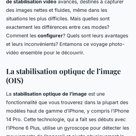
de stabilisation vidéo
avancés, destinés à capturer
des images nettes et fluides, même dans les
situations les plus difficiles. Mais quelles sont
exactement les différences entre ces modes?
Comment les
configurer
? Quels sont leurs avantages
et leurs inconvénients? Entamons ce voyage photo-
vidéo ensemble pour le découvrir.
La stabilisation optique de l’image
(OIS)
La
stabilisation optique de l’image
est une
fonctionnalité que vous trouverez dans la plupart des
modèles haut de gamme d’iPhone, y compris l’iPhone
14 Pro. Cette technologie, qui a fait ses débuts avec
l’iPhone 6 Plus, utilise un gyroscope pour détecter les