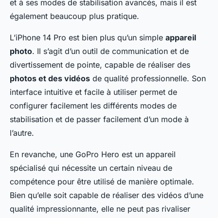
et à ses modes de stabilisation avancés, mais il est
également beaucoup plus pratique.
L’iPhone 14 Pro est bien plus qu’un simple
appareil
photo
. Il s’agit d’un outil de communication et de
divertissement de pointe, capable de réaliser des
photos et des vidéos
de qualité professionnelle. Son
interface intuitive et facile à utiliser permet de
configurer facilement les différents modes de
stabilisation et de passer facilement d’un mode à
l’autre.
En revanche, une GoPro Hero est un appareil
spécialisé qui nécessite un certain niveau de
compétence pour être utilisé de manière optimale.
Bien qu’elle soit capable de réaliser des vidéos d’une
qualité impressionnante, elle ne peut pas rivaliser