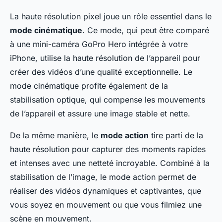
La haute résolution pixel joue un rôle essentiel dans le
mode cinématique
. Ce mode, qui peut être comparé
à une mini-caméra GoPro Hero intégrée à votre
iPhone, utilise la haute résolution de l’appareil pour
créer des vidéos d’une qualité exceptionnelle. Le
mode cinématique profite également de la
stabilisation optique, qui compense les mouvements
de l’appareil et assure une image stable et nette.
De la même manière, le
mode action
tire parti de la
haute résolution pour capturer des moments rapides
et intenses avec une netteté incroyable. Combiné à la
stabilisation de l’image, le mode action permet de
réaliser des vidéos dynamiques et captivantes, que
vous soyez en mouvement ou que vous filmiez une
scène en mouvement.