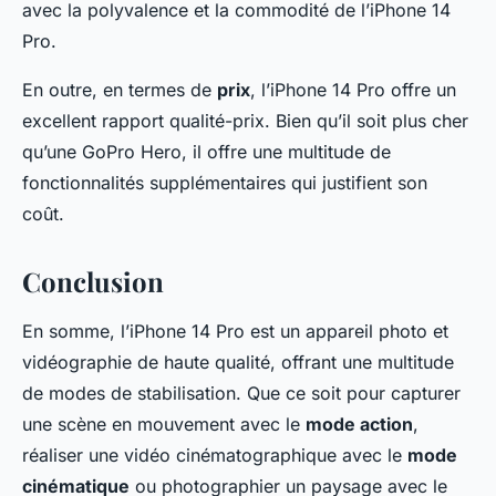
avec la polyvalence et la commodité de l’iPhone 14
Pro.
En outre, en termes de
prix
, l’iPhone 14 Pro offre un
excellent rapport qualité-prix. Bien qu’il soit plus cher
qu’une GoPro Hero, il offre une multitude de
fonctionnalités supplémentaires qui justifient son
coût.
Conclusion
En somme, l’iPhone 14 Pro est un appareil photo et
vidéographie de haute qualité, offrant une multitude
de modes de stabilisation. Que ce soit pour capturer
une scène en mouvement avec le
mode action
,
réaliser une vidéo cinématographique avec le
mode
cinématique
ou photographier un paysage avec le