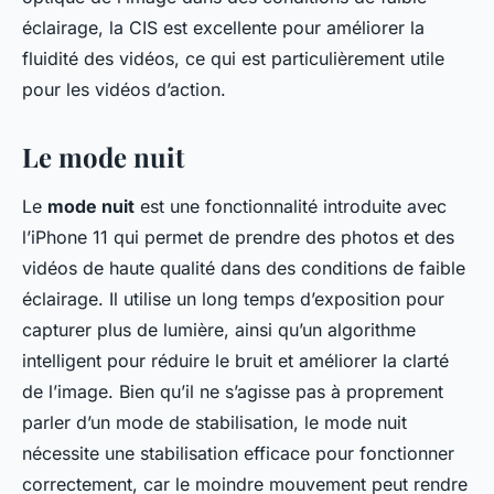
éclairage, la CIS est excellente pour améliorer la
fluidité des vidéos, ce qui est particulièrement utile
pour les vidéos d’action.
Le mode nuit
Le
mode nuit
est une fonctionnalité introduite avec
l’iPhone 11 qui permet de prendre des photos et des
vidéos de haute qualité dans des conditions de faible
éclairage. Il utilise un long temps d’exposition pour
capturer plus de lumière, ainsi qu’un algorithme
intelligent pour réduire le bruit et améliorer la clarté
de l’image. Bien qu’il ne s’agisse pas à proprement
parler d’un mode de stabilisation, le mode nuit
nécessite une stabilisation efficace pour fonctionner
correctement, car le moindre mouvement peut rendre