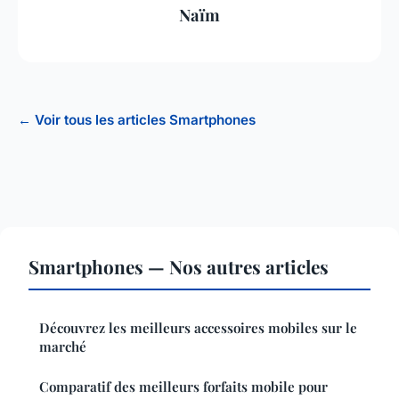
Naïm
← Voir tous les articles Smartphones
Smartphones — Nos autres articles
Découvrez les meilleurs accessoires mobiles sur le
marché
Comparatif des meilleurs forfaits mobile pour