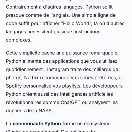
Contrairement à d'autres langages, Python se lit
presque comme de l'anglais. Une simple ligne de
code suffit pour afficher "Hello World", là où d'autres
langages nécessitent plusieurs instructions
complexes.
Cette simplicité cache une puissance remarquable.
Python alimente des applications que vous utilisez
quotidiennement : Instagram traite des milliards de
photos, Netflix recommande vos séries préférées, et
Spotify personnalise vos playlists. Les développeurs
Python créent aussi des intelligences artificielles
révolutionnaires comme ChatGPT ou analysent les
données de la NASA.
La
communauté Python
forme un écosystème
d'entraide exceptionnel. Des millions de