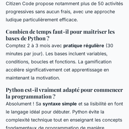
Citizen Code propose notamment plus de 50 activités
progressives sans aucun frais, avec une approche
ludique particulièrement efficace.
Combien de temps faut-il pour maîtriser les
bases de Python ?
Comptez 2 à 3 mois avec
pratique régulière
(30
minutes par jour). Les bases incluent variables,
conditions, boucles et fonctions. La gamification
accélère significativement cet apprentissage en
maintenant la motivation.
Python est-il vraiment adapté pour commencer
la programmation ?
Absolument ! Sa
syntaxe simple
et sa lisibilité en font
le langage idéal pour débuter. Python évite la
complexité technique tout en enseignant les concepts
fondamentaux de programmation de manière