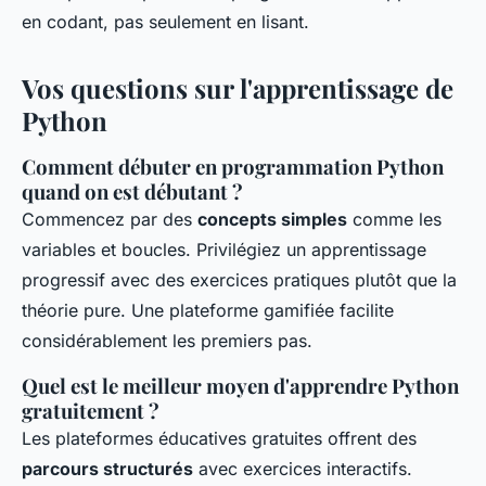
en codant, pas seulement en lisant.
Vos questions sur l'apprentissage de
Python
Comment débuter en programmation Python
quand on est débutant ?
Commencez par des
concepts simples
comme les
variables et boucles. Privilégiez un apprentissage
progressif avec des exercices pratiques plutôt que la
théorie pure. Une plateforme gamifiée facilite
considérablement les premiers pas.
Quel est le meilleur moyen d'apprendre Python
gratuitement ?
Les plateformes éducatives gratuites offrent des
parcours structurés
avec exercices interactifs.