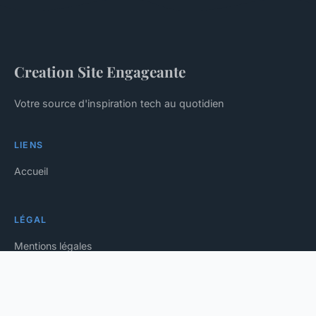
Creation Site Engageante
Votre source d'inspiration tech au quotidien
LIENS
Accueil
LÉGAL
Mentions légales
Contact