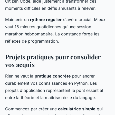
Citizen Code, aide justement à transformer ces
moments difficiles en défis amusants à relever.
Maintenir un
rythme régulier
s'avère crucial. Mieux
vaut 15 minutes quotidiennes qu'une session
marathon hebdomadaire. La constance forge les
réflexes de programmation.
Projets pratiques pour consolider
vos acquis
Rien ne vaut la
pratique concrète
pour ancrer
durablement vos connaissances en Python. Les
projets d'application représentent le pont essentiel
entre la théorie et la maîtrise réelle du langage.
Commencez par créer une
calculatrice simple
qui