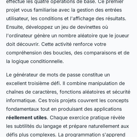
effectue les quatre opérations de base. Ce premier
projet vous familiarise avec la gestion des entrées
utilisateur, les conditions et l'affichage des résultats.
Ensuite, développez un jeu de devinettes où
l'ordinateur génère un nombre aléatoire que le joueur
doit découvrir. Cette activité renforce votre
compréhension des boucles, des comparaisons et de
la logique conditionnelle.
Le générateur de mots de passe constitue un
excellent troisième défi. Il combine manipulation de
chaînes de caractères, fonctions aléatoires et sécurité
informatique. Ces trois projets couvrent les concepts
fondamentaux tout en produisant des applications
réellement utiles
. Chaque exercice pratique révèle
les subtilités du langage et prépare naturellement aux
défis plus complexes. La programmation s'apprend