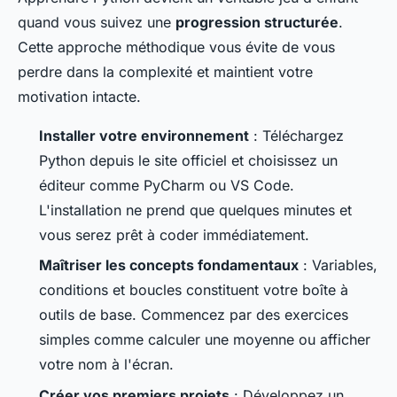
quand vous suivez une
progression structurée
.
Cette approche méthodique vous évite de vous
perdre dans la complexité et maintient votre
motivation intacte.
Installer votre environnement
: Téléchargez
Python depuis le site officiel et choisissez un
éditeur comme PyCharm ou VS Code.
L'installation ne prend que quelques minutes et
vous serez prêt à coder immédiatement.
Maîtriser les concepts fondamentaux
: Variables,
conditions et boucles constituent votre boîte à
outils de base. Commencez par des exercices
simples comme calculer une moyenne ou afficher
votre nom à l'écran.
Créer vos premiers projets
: Développez un