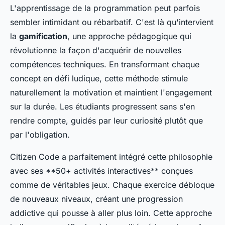
L'apprentissage de la programmation peut parfois
sembler intimidant ou rébarbatif. C'est là qu'intervient
la
gamification
, une approche pédagogique qui
révolutionne la façon d'acquérir de nouvelles
compétences techniques. En transformant chaque
concept en défi ludique, cette méthode stimule
naturellement la motivation et maintient l'engagement
sur la durée. Les étudiants progressent sans s'en
rendre compte, guidés par leur curiosité plutôt que
par l'obligation.
Citizen Code a parfaitement intégré cette philosophie
avec ses **50+ activités interactives** conçues
comme de véritables jeux. Chaque exercice débloque
de nouveaux niveaux, créant une progression
addictive qui pousse à aller plus loin. Cette approche