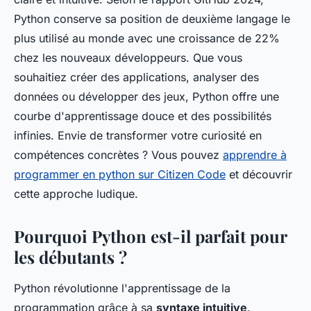
Python conserve sa position de deuxième langage le
plus utilisé au monde avec une croissance de 22%
chez les nouveaux développeurs. Que vous
souhaitiez créer des applications, analyser des
données ou développer des jeux, Python offre une
courbe d'apprentissage douce et des possibilités
infinies. Envie de transformer votre curiosité en
compétences concrètes ? Vous pouvez
apprendre à
programmer en python sur Citizen Code
et découvrir
cette approche ludique.
Pourquoi Python est-il parfait pour
les débutants ?
Python révolutionne l'apprentissage de la
programmation grâce à sa
syntaxe intuitive
.