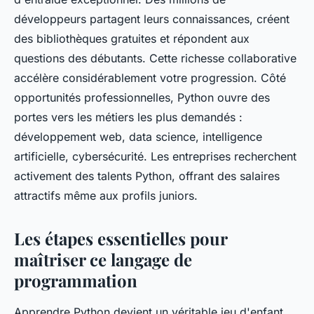
développeurs partagent leurs connaissances, créent
des bibliothèques gratuites et répondent aux
questions des débutants. Cette richesse collaborative
accélère considérablement votre progression. Côté
opportunités professionnelles, Python ouvre des
portes vers les métiers les plus demandés :
développement web, data science, intelligence
artificielle, cybersécurité. Les entreprises recherchent
activement des talents Python, offrant des salaires
attractifs même aux profils juniors.
Les étapes essentielles pour
maîtriser ce langage de
programmation
Apprendre Python devient un véritable jeu d'enfant