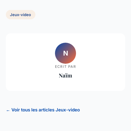
Jeux-video
N
ECRIT PAR
Naïm
← Voir tous les articles Jeux-video