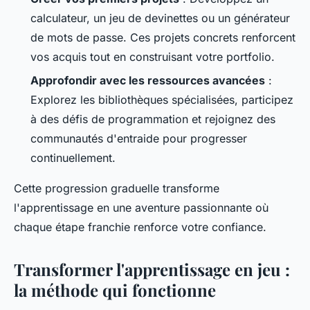
calculateur, un jeu de devinettes ou un générateur
de mots de passe. Ces projets concrets renforcent
vos acquis tout en construisant votre portfolio.
Approfondir avec les ressources avancées
:
Explorez les bibliothèques spécialisées, participez
à des défis de programmation et rejoignez des
communautés d'entraide pour progresser
continuellement.
Cette progression graduelle transforme
l'apprentissage en une aventure passionnante où
chaque étape franchie renforce votre confiance.
Transformer l'apprentissage en jeu :
la méthode qui fonctionne