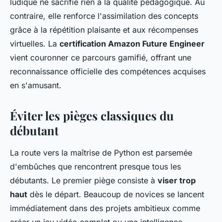
ludique ne sacrifie rien à la qualité pédagogique. Au
contraire, elle renforce l'assimilation des concepts
grâce à la répétition plaisante et aux récompenses
virtuelles. La
certification Amazon Future Engineer
vient couronner ce parcours gamifié, offrant une
reconnaissance officielle des compétences acquises
en s'amusant.
Éviter les pièges classiques du
débutant
La route vers la maîtrise de Python est parsemée
d'embûches que rencontrent presque tous les
débutants. Le premier piège consiste à
viser trop
haut
dès le départ. Beaucoup de novices se lancent
immédiatement dans des projets ambitieux comme