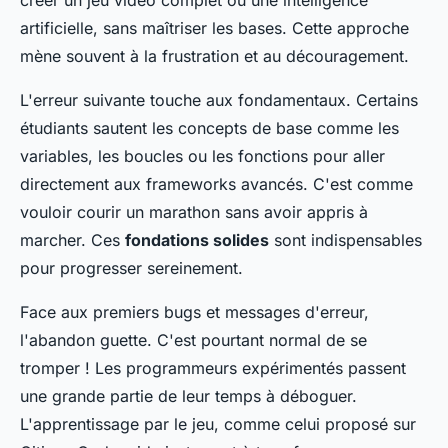
créer un jeu vidéo complet ou une intelligence
artificielle, sans maîtriser les bases. Cette approche
mène souvent à la frustration et au découragement.
L'erreur suivante touche aux fondamentaux. Certains
étudiants sautent les concepts de base comme les
variables, les boucles ou les fonctions pour aller
directement aux frameworks avancés. C'est comme
vouloir courir un marathon sans avoir appris à
marcher. Ces
fondations solides
sont indispensables
pour progresser sereinement.
Face aux premiers bugs et messages d'erreur,
l'abandon guette. C'est pourtant normal de se
tromper ! Les programmeurs expérimentés passent
une grande partie de leur temps à déboguer.
L'apprentissage par le jeu, comme celui proposé sur