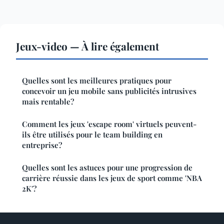
Jeux-video — À lire également
Quelles sont les meilleures pratiques pour
concevoir un jeu mobile sans publicités intrusives
mais rentable?
Comment les jeux 'escape room' virtuels peuvent-
ils être utilisés pour le team building en
entreprise?
Quelles sont les astuces pour une progression de
carrière réussie dans les jeux de sport comme 'NBA
2K'?